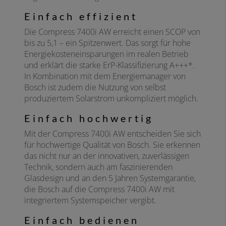
Einfach effizient
Die Compress 7400i AW erreicht einen SCOP von
bis zu 5,1 – ein Spitzenwert. Das sorgt für hohe
Energiekosteneinsparungen im realen Betrieb
und erklärt die starke ErP-Klassifizierung A+++*.
In Kombination mit dem Energiemanager von
Bosch ist zudem die Nutzung von selbst
produziertem Solarstrom unkompliziert möglich.
Einfach hochwertig
Mit der Compress 7400i AW entscheiden Sie sich
für hochwertige Qualität von Bosch. Sie erkennen
das nicht nur an der innovativen, zuverlässigen
Technik, sondern auch am faszinierenden
Glasdesign und an den 5 Jahren Systemgarantie,
die Bosch auf die Compress 7400i AW mit
integriertem Systemspeicher vergibt.
Einfach bedienen