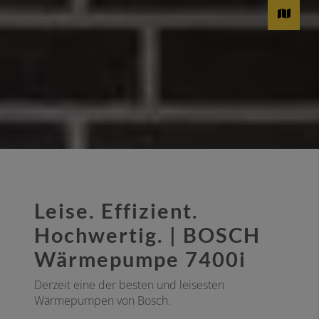
Leise. Effizient.
Hochwertig. | BOSCH
Wärmepumpe 7400i
Derzeit eine der besten und leisesten
Wärmepumpen von Bosch.