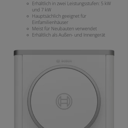
Erhältlich in zwei Leistungsstufen: 5 kW
und 7 kW
Hauptsächlich geeignet für
Einfamilienhäuser
Meist für Neubauten verwendet
Erhältlich als Außen- und Innengerät