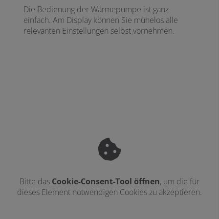
Die Bedienung der Wärmepumpe ist ganz
einfach. Am Display können Sie mühelos alle
relevanten Einstellungen selbst vornehmen.
Bitte das
Cookie-Consent-Tool öffnen
, um die für
dieses Element notwendigen Cookies zu akzeptieren.