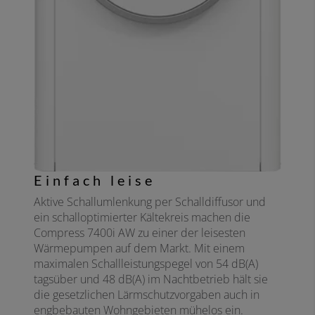
Einfach leise
Aktive Schallumlenkung per Schalldiffusor und
ein schalloptimierter Kältekreis machen die
Compress 7400i AW zu einer der leisesten
Wärmepumpen auf dem Markt. Mit einem
maximalen Schallleistungspegel von 54 dB(A)
tagsüber und 48 dB(A) im Nachtbetrieb hält sie
die gesetzlichen Lärmschutzvorgaben auch in
engbebauten Wohngebieten mühelos ein.