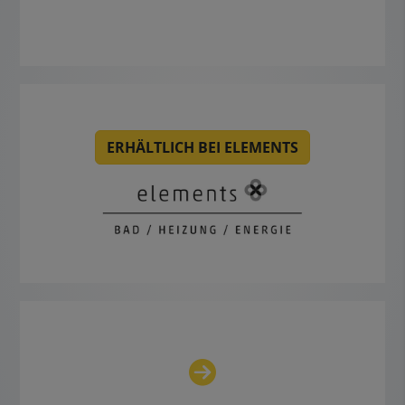
ERHÄLTLICH BEI ELEMENTS