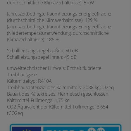
durchschnittliche Klimaverhältnisse): 5 kW
Jahreszeitbedingte Raumheizungs-Energieeffizienz
(durchschnittliche Klimaverhältnisse): 129 %
Jahreszeitbedingte Raumheizungs-Energieeffizienz
(Niedertemperaturanwendung, durchschnittliche
Klimaverhältnisse): 185 %
Schallleistungspegel außen: 50 dB
Schallleistungspegel innen: 49 dB
umwelttechnischer Hinweis: Enthält fluorierte
Treibhausgase
Kältemitteltyp: R410A
Treibhauspotenzial des Kältemittels: 2088 kgCO2eq
Bauart des Kältekreises: Hermetisch geschlossen
Kältemittel-Füllmenge: 1,75 kg
CO2-Äquivalent der Kältemittel-Füllmenge: 3,654
tCO2eq